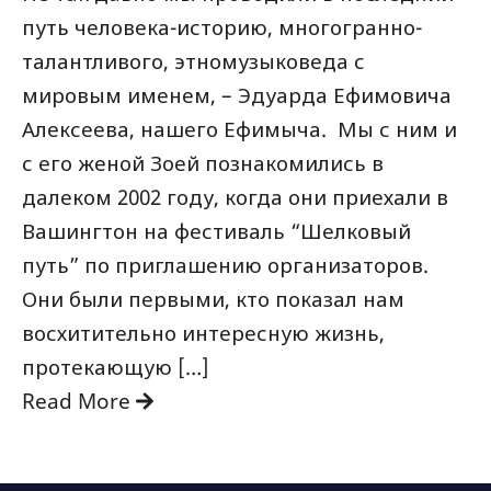
путь человека-историю, многогранно-
талантливого, этномузыковеда с
мировым именем, – Эдуарда Ефимовича
Алексеева, нашего Ефимыча. Мы с ним и
с его женой Зоей познакомились в
далеком 2002 году, когда они приехали в
Вашингтон на фестиваль “Шелковый
путь” по приглашению организаторов.
Они были первыми, кто показал нам
восхитительно интересную жизнь,
протекающую […]
Read More