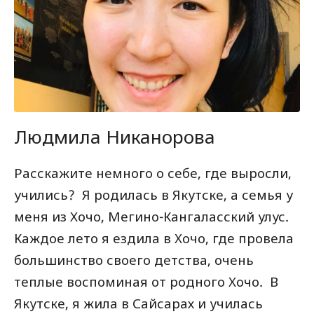
Людмила Никанорова
Расскажите немного о себе, где выросли,
учились? Я родилась в Якутске, а семья у
меня из Хочо, Мегино-Кангаласский улус.
Каждое лето я ездила в Хочо, где провела
большинство своего детства, очень
теплые воспоминая от родного Хочо. В
Якутске, я жила в Сайсарах и училась