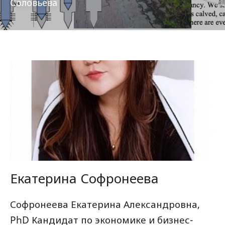
Соловьева
Екатерина Софронеева
Софронеева Екатерина Александровна,
PhD Кандидат по экономике и бизнес-