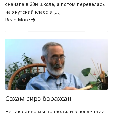
сначала в 20й школе, а потом перевелась
на якутский класс в […]
Read More
Сахам сирэ барахсан
Не так давно мы проводили в последний