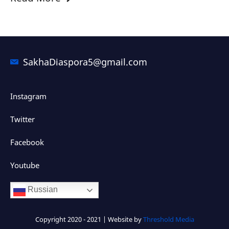
SakhaDiaspora5@gmail.com
Instagram
Twitter
Facebook
Youtube
Russian
Copyright 2020 - 2021 | Website by
Threshold Media