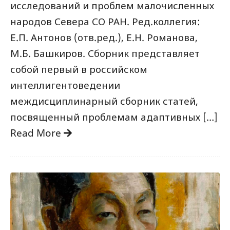
исследований и проблем малочисленных
народов Севера СО РАН. Ред.коллегия:
Е.П. Антонов (отв.ред.), Е.Н. Романова,
М.Б. Башкиров. Сборник представляет
собой первый в российском
интеллигентоведении
междисциплинарный сборник статей,
посвященный проблемам адаптивных […]
Read More