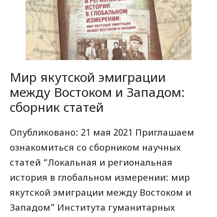
Мир якутской эмиграции
между Востоком и Западом:
сборник статей
Опубликовано: 21 мая 2021 Приглашаем
ознакомиться со сборником научных
статей “Локальная и региональная
история в глобальном измерении: мир
якутской эмиграции между Востоком и
Западом” Института гуманитарных