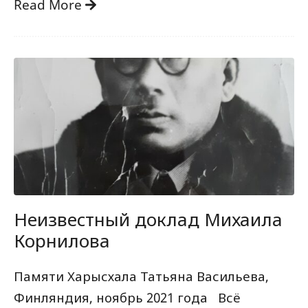
Read More
Неизвестный доклад Михаила
Корнилова
Памяти Харысхала Татьяна Васильева,
Финляндия, ноябрь 2021 года Всё