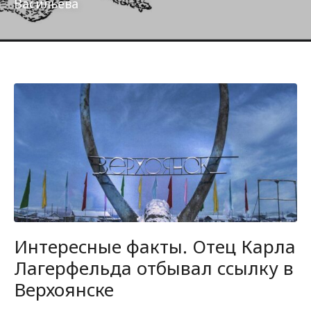
Васильева
Интересные факты. Отец Карла
Лагерфельда отбывал ссылку в
Верхоянске