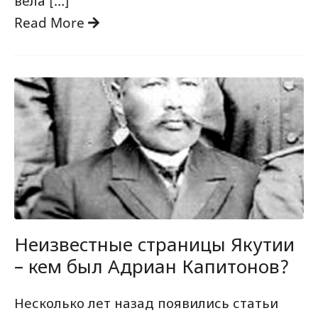
вела […]
Read More
Неизвестные страницы Якутии
– кем был Адриан Капитонов?
Несколько лет назад появились статьи