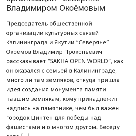
Владимиром Окоёмовым
Председатель общественной
организации культурных связей
Калининграда и Якутии “Северяне”
Окоёмов Владимир Прокопьевич
рассказывает “SAKHA OPEN WORLD”, как
он оказался с семьей в Калининграде,
много ли там земляков, откуда пришла
идея создания монумента памяти
павшим землякам, кому принадлежит
надпись на памятнике, чем был важен
городок Цинтен для победы над
фашистами и о многом другом. Беседу