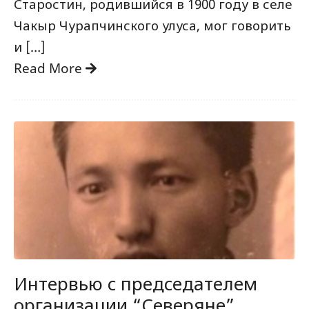
Старостин, родившийся в 1900 году в селе
Чакыр Чурапчинского улуса, мог говорить
и […]
Read More
Интервью с председателем
организации “Северяне”