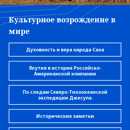
Культурное возрождение в
мире
Духовность и вера народа Саха
Якутия в истории Российско-
Американской компании
По следам Северо-Тихоокеанской
экспедиции Джесупа
Исторические заметки