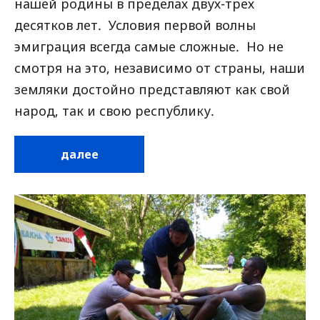
нашей родины в пределах двух-трех
десятков лет. Условия первой волны
эмиграция всегда самые сложные. Но не
смотря на это, независимо от страны, наши
земляки достойно представляют как свой
народ, так и свою республику.
далее