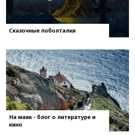
Сказочные поболталки
На маяк - блог о литературе и
кино