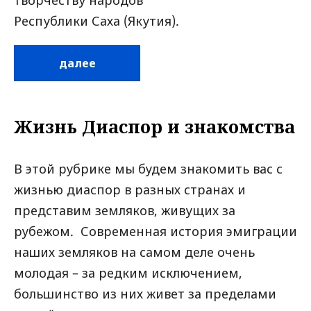
Республики Саха (Якутия).
далее
Жизнь Диаспор и знакомства
В этой рубрике мы будем знакомить вас с
жизнью диаспор в разных странах и
представим земляков, живущих за
рубежом. Современная история эмиграции
наших земляков на самом деле очень
молодая – за редким исключением,
большинство из них живет за пределами