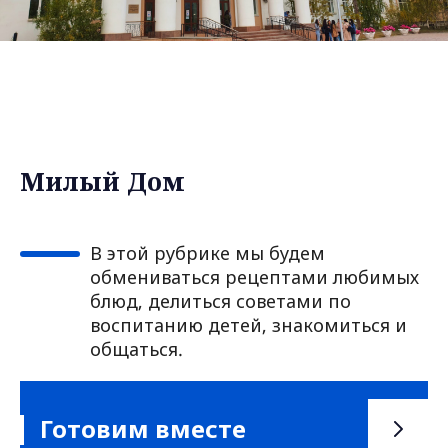
Милый Дом
В этой рубрике мы будем
обмениваться рецептами любимых
блюд, делиться советами по
воспитанию детей, знакомиться и
общаться.
Готовим вместе