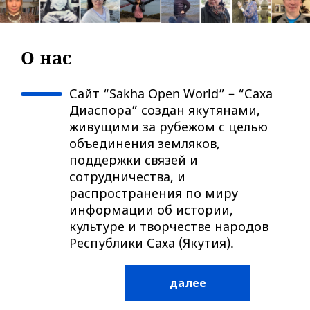
O нас
Сайт “Sakha Open World” – “Саха
Диаспора” создан якутянами,
живущими за рубежом с целью
объединения земляков,
поддержки связей и
сотрудничества, и
распространения по миру
информации об истории,
культуре и творчестве народов
Республики Саха (Якутия).
далее