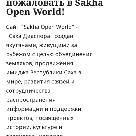
пожаловать в Sakha
Open World!
Сайт "Sakha Open World" -
"Саха Диаспора" создан
якутянами, живущими за
рубежом с целью объединения
земляков, продвижения
имиджа Республики Саха в
мире, развития связей и
сотрудничества,
распространения
информации и поддержки
проектов, посвященных
истории, культуре и
творчеству народов