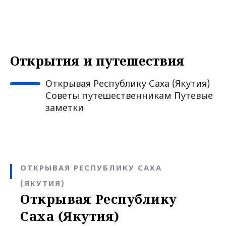
Открытия и путешествия
Открывая Республику Саха (Якутия)
Советы путешественникам Путевые
заметки
ОТКРЫВАЯ РЕСПУБЛИКУ САХА
(ЯКУТИЯ)
Открывая Республику
Саха (Якутия)