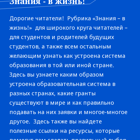
Знания - в жизнь!
Дорогие читатели! Рубрика «Знания – в
жизнь!» для широкого круга читателей –
для студентов и родителей будущих
студентов, а также всем остальным
желающим узнать как устроена система
образования в той или иной стране.
Здесь вы узнаете каким образом
устроена образовательная система в
разных странах, какие гранты
существуют в мире и как правильно
подавать на них заявки и многое-многое
другое. Здесь также вы найдете
полезные ссылки на ресурсы, которые
помогут вам сделать правильный выбор.