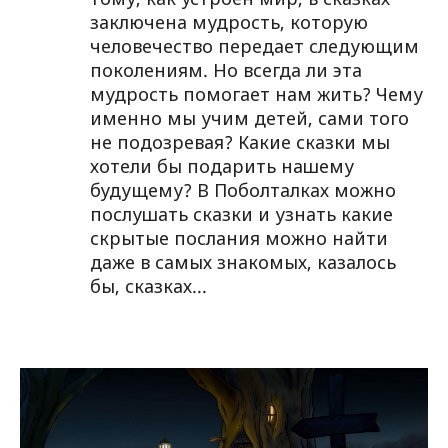
заключена мудрость, которую
человечество передает следующим
поколениям. Но всегда ли эта
мудрость помогает нам жить? Чему
именно мы учим детей, сами того
не подозревая? Какие сказки мы
хотели бы подарить нашему
будущему? В Поболталках можно
послушать сказки и узнать какие
скрытые послания можно найти
даже в самых знакомых, казалось
бы, сказках...