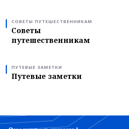
СОВЕТЫ ПУТЕШЕСТВЕННИКАМ
Советы
путешественникам
ПУТЕВЫЕ ЗАМЕТКИ
Путевые заметки