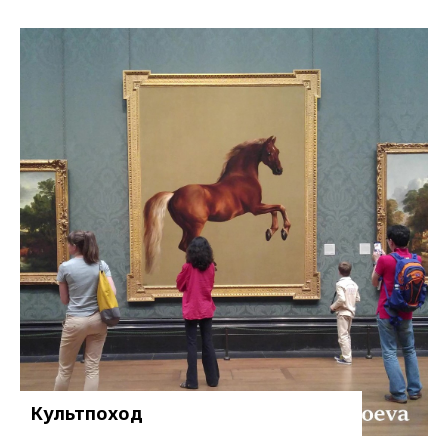
Культпоход