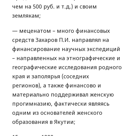
чем на 500 руб. и т.д.) и своим
землякам;
— меценатом – много финансовых
средств Захаров П.И. направлял на
финансирование научных экспедиций
– направленных на этнографические и
географические исследования родного
края и заполярья (соседних
регионов), а также финансово и
материально поддерживал женскую
прогимназию, фактически являясь
одним из основателей женского
образования в Якутии;