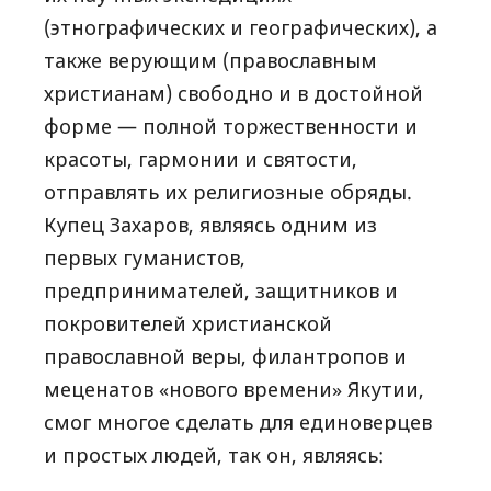
(этнографических и географических), а
также верующим (православным
христианам) свободно и в достойной
форме — полной торжественности и
красоты, гармонии и святости,
отправлять их религиозные обряды.
Купец Захаров, являясь одним из
первых гуманистов,
предпринимателей, защитников и
покровителей христианской
православной веры, филантропов и
меценатов «нового времени» Якутии,
смог многое сделать для единоверцев
и простых людей, так он, являясь: