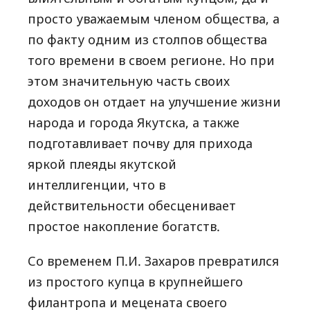
просто уважаемым членом общества, а
по факту одним из столпов общества
того времени в своем регионе. Но при
этом значительную часть своих
доходов он отдает на улучшение жизни
народа и города Якутска, а также
подготавливает почву для прихода
яркой плеяды якутской
интеллигенции, что в
действительности обесценивает
простое накопление богатств.
Со временем П.И. Захаров превратился
из простого купца в крупнейшего
филантропа и мецената своего