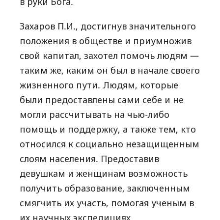
в руки Бога.
Захаров П.И., достигнув значительного
положения в обществе и приумножив
свой капитал, захотел помочь людям —
таким же, каким он был в начале своего
жизненного пути. Людям, которые
были предоставлены сами себе и не
могли рассчитывать на чью-либо
помощь и поддержку, а также тем, кто
относился к социально незащищенным
слоям населения. Предоставив
девушкам и женщинам возможность
получить образование, заключенным
смягчить их участь, помогая ученым в
их научных экспедициях