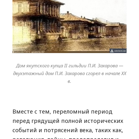
Дом якутского купца II гильдии П.И. Захарова —
двухэтажный дом П.И. Захарова сгорел в начале ХХ
в.
Вместе с тем, переломный период
перед грядущей полной исторических
событий и потрясений века, таких как,