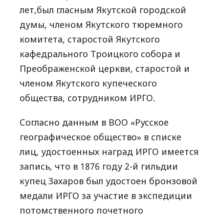
лет,был гласным Якутской городской
думы, членом Якутского тюремного
комитета, старостой Якутского
кафедрального Троицкого собора и
Преображенской церкви, старостой и
членом Якутского купеческого
общества, сотрудником ИРГО.
Согласно данным в ВОО «Русское
географическое общество» в списке
лиц, удостоенных наград ИРГО имеется
запись, что в 1876 году 2-й гильдии
купец Захаров был удостоен бронзовой
медали ИРГО за участие в экспедиции
потомственного почетного