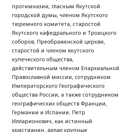
прогимназии, гласным Якутской
городской думы, членом Якутского
тюремного комитета, старостой
Якутского кафедрального и Троицкого
соборов, Преображенской церкви,
старостой и членом якутского
купеческого общества,
действительным членом Епархиальной
Православной миссии, сотрудником
Императорского Географического
общества России, а также сотрудником
географических обществ Франции,
Германии и Испании. Петр
Илларионович, как истинный
христианин, делал крупные