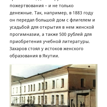
пожертвования – и не только
денежные. Так, например, в 1883 году
он передал большой дом с флигелем и
усадьбой для открытия в нем женской
прогимназии, а также 500 рублей для
приобретения учебной литературы.
Захаров стоял у истоков женского
образования в Якутии.