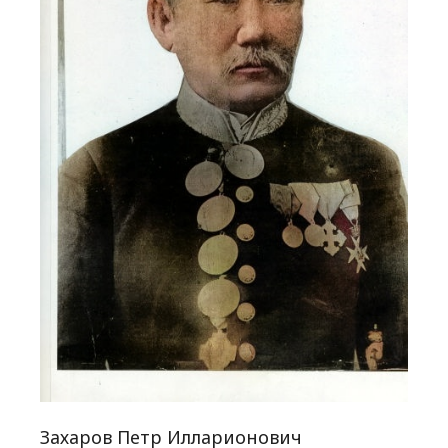
Захаров Петр Илларионович