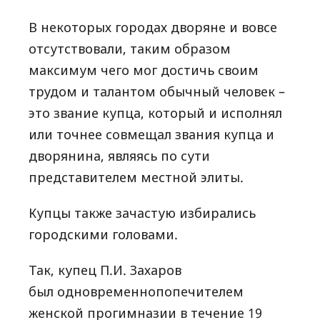
В некоторых городах дворяне и вовсе
отсутствовали, таким образом
максимум чего мог достичь своим
трудом и талантом обычный человек –
это звание купца, который и исполнял
или точнее совмещал звания купца и
дворянина, являясь по сути
представителем местной элиты.
Купцы также зачастую избирались
городскими головами.
Так, купец П.И. Захаров
был одновременнопопечителем
женской прогимназии в течение 19