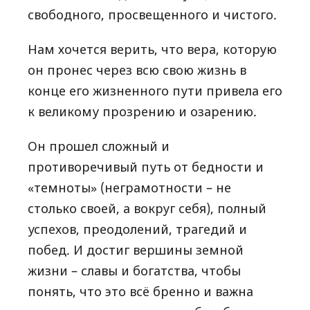
свободного, просвещенного и чистого.
Нам хочется верить, что вера, которую
он пронес через всю свою жизнь в
конце его жизненного пути привела его
к великому прозрению и озарению.
Он прошел сложный и
противоречивый путь от бедности и
«темноты» (неграмотности – не
столько своей, а вокруг себя), полный
успехов, преодолений, трагедий и
побед. И достиг вершины земной
жизни – славы и богатства, чтобы
понять, что это всё бренно и важна