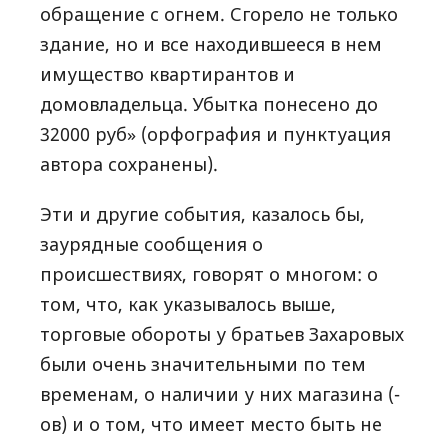
обращение с огнем. Сгорело не только
здание, но и все находившееся в нем
имущество квартирантов и
домовладельца. Убытка понесено до
32000 руб» (орфография и пунктуация
автора сохранены).
Эти и другие события, казалось бы,
заурядные сообщения о
происшествиях, говорят о многом: о
том, что, как указывалось выше,
торговые обороты у братьев Захаровых
были очень значительными по тем
временам, о наличии у них магазина (-
ов) и о том, что имеет место быть не