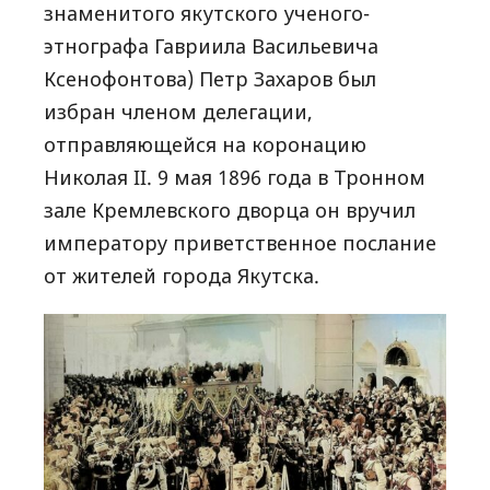
знаменитого якутского ученого-
этнографа Гавриила Васильевича
Ксенофонтова) Петр Захаров был
избран членом делегации,
отправляющейся на коронацию
Николая II. 9 мая 1896 года в Тронном
зале Кремлевского дворца он вручил
императору приветственное послание
от жителей города Якутска.