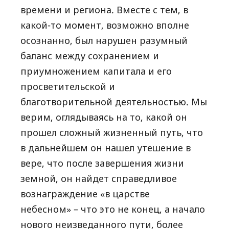
времени и региона. Вместе с тем, в
какой-то момент, возможно вполне
осознанно, был нарушен разумный
баланс между сохранением и
приумножением капитала и его
просветительской и
благотворительной деятельностью. Мы
верим, оглядываясь на то, какой он
прошел сложный жизненный путь, что
в дальнейшем он нашел утешение в
вере, что после завершения жизни
земной, он найдет справедливое
вознаграждение «в царстве
небесном» – что это не конец, а начало
нового неизведанного пути, более