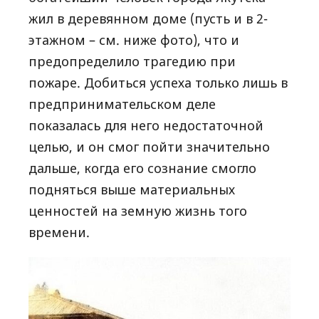
жил в деревянном доме (пусть и в 2-
этажном – см. ниже фото), что и
предопределило трагедию при
пожаре. Добиться успеха только лишь в
предпринимательском деле
показалась для него недостаточной
целью, и он смог пойти значительно
дальше, когда его сознание смогло
подняться выше материальных
ценностей на земную жизнь того
времени.