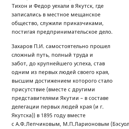
Тихон и Федор уехали в Якутск, где
записались в местное мещанское
общество, служили приказчиками,
постигая предпринимательское дело.
Захаров П.И. самостоятельно прошел
сложный путь, полный труда и
забот, до крупнейшего успеха, став
одним из первых людей своего края,
высшим достижением которого стало
присутствие (вместе с другими
представителями Якутии – в составе
делегации первых людей края (и г.
Якутска)) в 1895 году вместе
с А.Ф.Лепчиковым, М.П.Ларионовым (Бэсуо