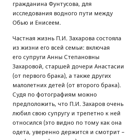
гражданина Фунтусова, для
исследования водного пути между
Обью и Енисеем.
Частная жизнь П.И. Захарова состояла
из жизни его всей семьи: включая
его супруги Анны Степановны
Захаровой, старшей дочери Анастасии
(от первого брака), а также других
малолетних детей (от второго брака).
Судя по фотографиям можно
предположить, что П.И. Захаров очень
любил свою супругу и трепетно к ней
относился (это видно по тому как она
одета, уверенно держится и смотрит –