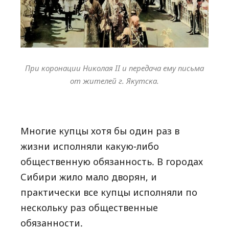
При коронации Николая II и передача ему письма
от жителей г. Якутска.
Многие купцы хотя бы один раз в
жизни исполняли какую-либо
общественную обязанность. В городах
Сибири жило мало дворян, и
практически все купцы исполняли по
нескольку раз общественные
обязанности.