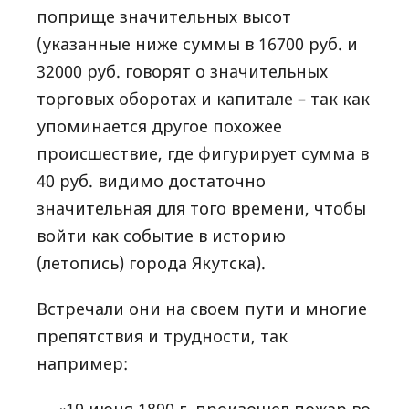
поприще значительных высот
(указанные ниже суммы в 16700 руб. и
32000 руб. говорят о значительных
торговых оборотах и капитале – так как
упоминается другое похожее
происшествие, где фигурирует сумма в
40 руб. видимо достаточно
значительная для того времени, чтобы
войти как событие в историю
(летопись) города Якутска).
Встречали они на своем пути и многие
препятствия и трудности, так
например: