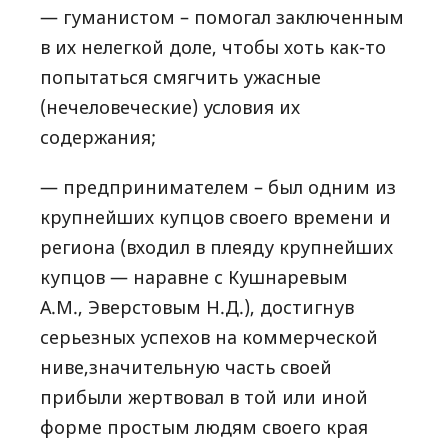
— гуманистом – помогал заключенным
в их нелегкой доле, чтобы хоть как-то
попытаться смягчить ужасные
(нечеловеческие) условия их
содержания;
— предпринимателем – был одним из
крупнейших купцов своего времени и
региона (входил в плеяду крупнейших
купцов — наравне с Кушнаревым
А.М., Эверстовым Н.Д.), достигнув
серьезных успехов на коммерческой
ниве,значительную часть своей
прибыли жертвовал в той или иной
форме простым людям своего края