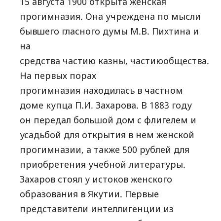
15 августа 1900 открыта женская
прогимназия. Она учреждена по мысли
бывшего гласного думы М.В. Пихтина и
на
средства частию казны, частиюобщества.
На первых порах
прогимназия находилась в частном
доме купца П.И. Захарова. В 1883 году
он передал большой дом с флигелем и
усадьбой для открытия в нем женской
прогимназии, а также 500 рублей для
приобретения учебной литературы.
Захаров стоял у истоков женского
образования в Якутии. Первые
представители интеллигенции из