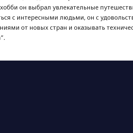
 хобби он выбрал увлекательные путешеств
ься с интересными людьми, он с удовольст
ниями от новых стран и оказывать техниче
”.