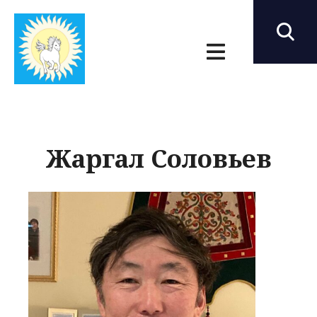
Жаргал Соловьев