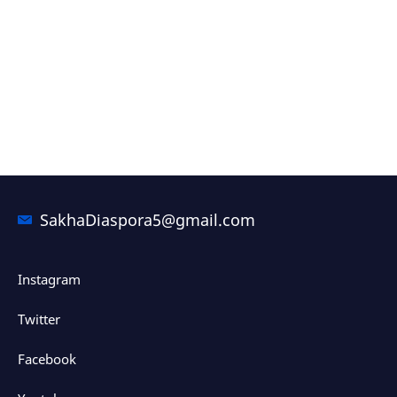
SakhaDiaspora5@gmail.com
Instagram
Twitter
Facebook