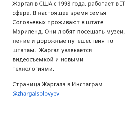
Жаргал в США с 1998 года, работает в IT
сфере. В настоящее время семья
Соловьевых проживают в штате
Мэриленд. Они любят посещать музеи,
пение и дорожные путешествия по
штатам. Жаргал увлекается
видеосъемкой и новыми
технологиями.
Страница Жаргала в Инстаграм
@zhargalsolovyev