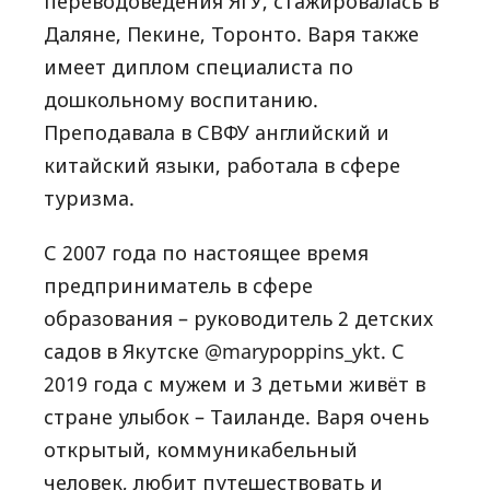
переводоведения ЯГУ, стажировалась в
Даляне, Пекине, Торонто. Варя также
имеет диплом специалиста по
дошкольному воспитанию.
Преподавала в СВФУ английский и
китайский языки, работала в сфере
туризма.
С 2007 года по настоящее время
предприниматель в сфере
образования – руководитель 2 детских
садов в Якутске @marypoppins_ykt. С
2019 года с мужем и 3 детьми живёт в
стране улыбок – Таиланде. Варя очень
открытый, коммуникабельный
человек, любит путешествовать и