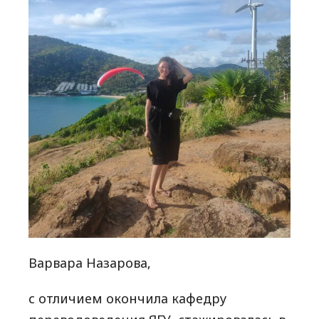
Варвара Назарова,
с отличием окончила кафедру