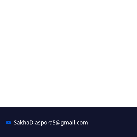
SakhaDiaspora5@gmail.com