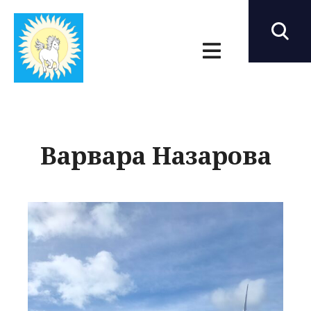
Варвара Назарова