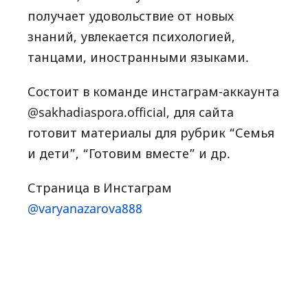
получает удовольствие от новых
знаний, увлекается психологией,
танцами, иностранными языками.
Состоит в команде инстаграм-аккаунта
@sakhadiaspora.official, для сайта
готовит материалы для рубрик “Семья
и дети”, “Готовим вместе” и др.
Страница в Инстаграм
@varyanazarova888