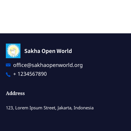
office@sakhaopenworld.org
+ 1234567890
Address
123, Lorem Ipsum Street, Jakarta, Indonesia