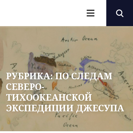
РУБРИКА:
ПО СЛЕДАМ
СЕВЕРО-
ТИХООКЕАНСКОЙ
ЭКСПЕДИЦИИ ДЖЕСУПА