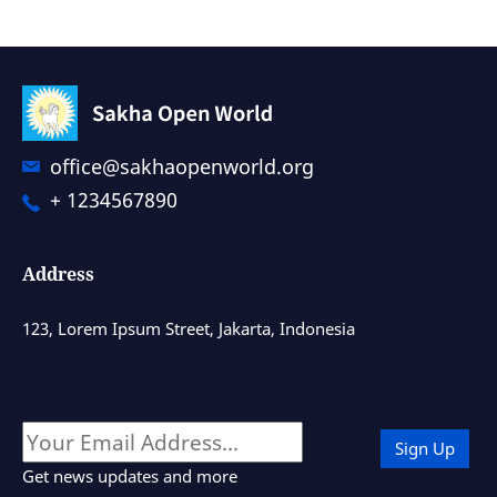
office@sakhaopenworld.org
+ 1234567890
Address
123, Lorem Ipsum Street, Jakarta, Indonesia
Get news updates and more