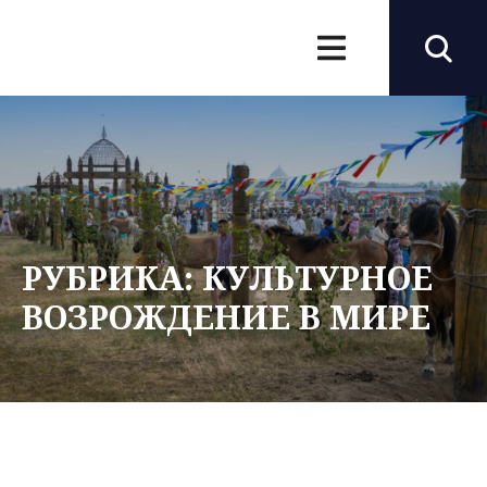
РУБРИКА:
КУЛЬТУРНОЕ
ВОЗРОЖДЕНИЕ В МИРЕ